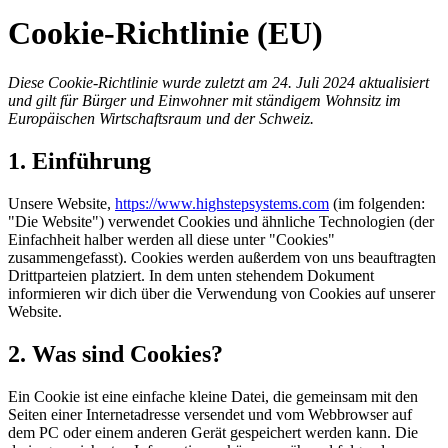
Cookie-Richtlinie (EU)
Diese Cookie-Richtlinie wurde zuletzt am 24. Juli 2024 aktualisiert
und gilt für Bürger und Einwohner mit ständigem Wohnsitz im
Europäischen Wirtschaftsraum und der Schweiz.
1. Einführung
Unsere Website,
https://www.highstepsystems.com
(im folgenden:
"Die Website") verwendet Cookies und ähnliche Technologien (der
Einfachheit halber werden all diese unter "Cookies"
zusammengefasst). Cookies werden außerdem von uns beauftragten
Drittparteien platziert. In dem unten stehendem Dokument
informieren wir dich über die Verwendung von Cookies auf unserer
Website.
2. Was sind Cookies?
Ein Cookie ist eine einfache kleine Datei, die gemeinsam mit den
Seiten einer Internetadresse versendet und vom Webbrowser auf
dem PC oder einem anderen Gerät gespeichert werden kann. Die