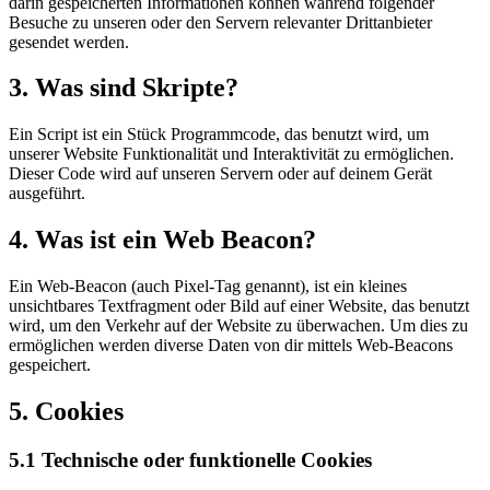
darin gespeicherten Informationen können während folgender
Besuche zu unseren oder den Servern relevanter Drittanbieter
gesendet werden.
3. Was sind Skripte?
Ein Script ist ein Stück Programmcode, das benutzt wird, um
unserer Website Funktionalität und Interaktivität zu ermöglichen.
Dieser Code wird auf unseren Servern oder auf deinem Gerät
ausgeführt.
4. Was ist ein Web Beacon?
Ein Web-Beacon (auch Pixel-Tag genannt), ist ein kleines
unsichtbares Textfragment oder Bild auf einer Website, das benutzt
wird, um den Verkehr auf der Website zu überwachen. Um dies zu
ermöglichen werden diverse Daten von dir mittels Web-Beacons
gespeichert.
5. Cookies
5.1 Technische oder funktionelle Cookies