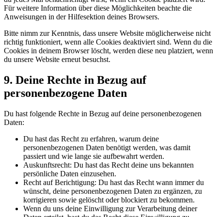
Für weitere Information über diese Möglichkeiten beachte die
Anweisungen in der Hilfesektion deines Browsers.
Bitte nimm zur Kenntnis, dass unsere Website möglicherweise nicht
richtig funktioniert, wenn alle Cookies deaktiviert sind. Wenn du die
Cookies in deinem Browser löscht, werden diese neu platziert, wenn
du unsere Website erneut besuchst.
9. Deine Rechte in Bezug auf
personenbezogene Daten
Du hast folgende Rechte in Bezug auf deine personenbezogenen
Daten:
Du hast das Recht zu erfahren, warum deine
personenbezogenen Daten benötigt werden, was damit
passiert und wie lange sie aufbewahrt werden.
Auskunftsrecht: Du hast das Recht deine uns bekannten
persönliche Daten einzusehen.
Recht auf Berichtigung: Du hast das Recht wann immer du
wünscht, deine personenbezogenen Daten zu ergänzen, zu
korrigieren sowie gelöscht oder blockiert zu bekommen.
Wenn du uns deine Einwilligung zur Verarbeitung deiner