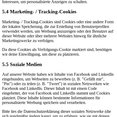
Interessen, um personalisierte Anzeigen zu schalten.
5.4 Marketing- / Tracking-Cookies
Marketing- / Tracking-Cookies sind Cookies oder eine andere Form
der lokalen Speicherung, die zur Erstellung von Benutzerprofilen
verwendet werden, um Werbung anzuzeigen oder den Benutzer auf
dieser Website oder über mehrere Websites hinweg für ähnliche
Marketingzwecke zu verfolgen.
Da diese Cookies als Verfolgungs-Cookie markiert sind, benötigen
wir deine Einwilligung, um diese zu platzieren.
5.5 Soziale Medien
Auf unserer Website haben wir Inhalte von Facebook und LinkedIn
eingebunden, um Webseiten zu bewerben (z. B. "Gefällt mir",
"Pin") oder zu teilen (z. B. "Tweet") in sozialen Netzwerken wie
Facebook und LinkedIn. Dieser Inhalt ist mit einem Code
eingebettet, der von Facebook und LinkedIn stammt und Cookies
platziert. Diese Inhalte können bestimmte Informationen für
personalisierte Werbung speichern und verarbeiten.
Bitte lies die Datenschutzerklärung dieser sozialen Netzwerke (die
sich regelmäßig ändern kann), um zu erfahren, wie sie mit deinen