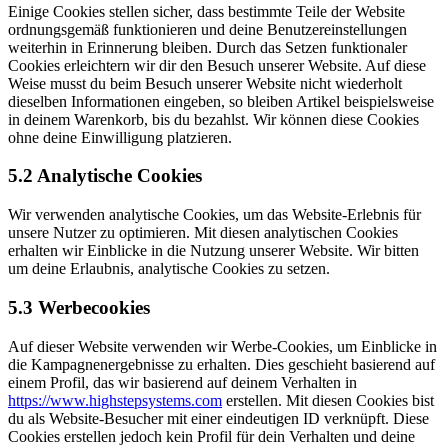
Einige Cookies stellen sicher, dass bestimmte Teile der Website
ordnungsgemäß funktionieren und deine Benutzereinstellungen
weiterhin in Erinnerung bleiben. Durch das Setzen funktionaler
Cookies erleichtern wir dir den Besuch unserer Website. Auf diese
Weise musst du beim Besuch unserer Website nicht wiederholt
dieselben Informationen eingeben, so bleiben Artikel beispielsweise
in deinem Warenkorb, bis du bezahlst. Wir können diese Cookies
ohne deine Einwilligung platzieren.
5.2 Analytische Cookies
Wir verwenden analytische Cookies, um das Website-Erlebnis für
unsere Nutzer zu optimieren. Mit diesen analytischen Cookies
erhalten wir Einblicke in die Nutzung unserer Website. Wir bitten
um deine Erlaubnis, analytische Cookies zu setzen.
5.3 Werbecookies
Auf dieser Website verwenden wir Werbe-Cookies, um Einblicke in
die Kampagnenergebnisse zu erhalten. Dies geschieht basierend auf
einem Profil, das wir basierend auf deinem Verhalten in
https://www.highstepsystems.com
erstellen. Mit diesen Cookies bist
du als Website-Besucher mit einer eindeutigen ID verknüpft. Diese
Cookies erstellen jedoch kein Profil für dein Verhalten und deine