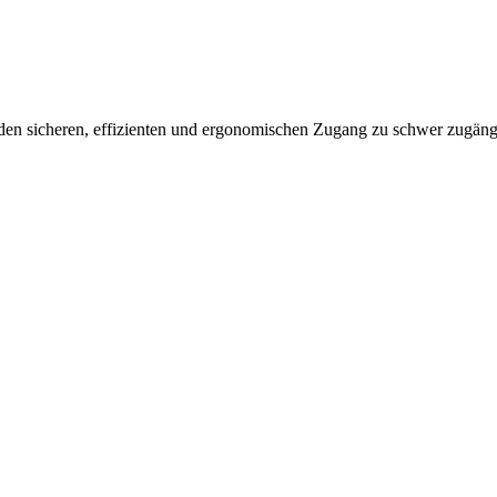
 den sicheren, effizienten und ergonomischen Zugang zu schwer zugäng