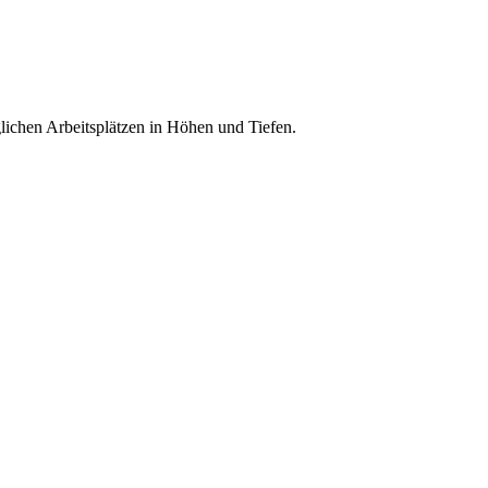
lichen Arbeitsplätzen in Höhen und Tiefen.