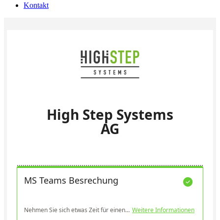
Kontakt