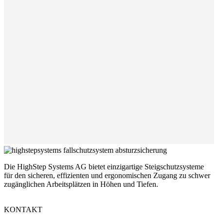
Die HighStep Systems AG bietet einzigartige Steigschutzsysteme
für den sicheren, effizienten und ergonomischen Zugang zu schwer
zugänglichen Arbeitsplätzen in Höhen und Tiefen.
KONTAKT