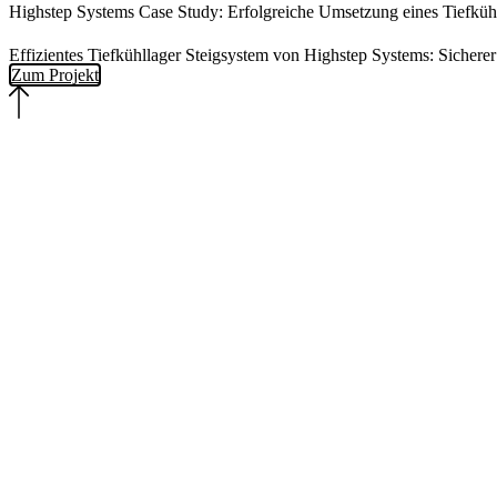
Highstep Systems Case Study: Erfolgreiche Umsetzung eines Tiefküh
Effizientes Tiefkühllager Steigsystem von Highstep Systems: Sicherer 
Zum Projekt