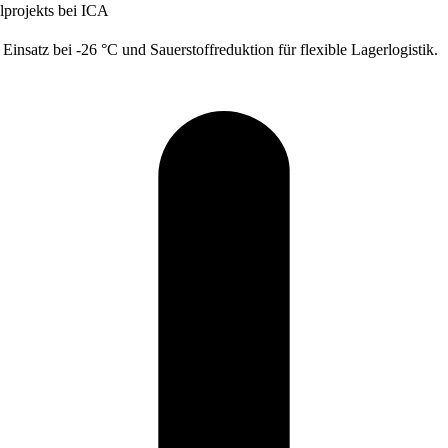
lprojekts bei ICA
Einsatz bei -26 °C und Sauerstoffreduktion für flexible Lagerlogistik.