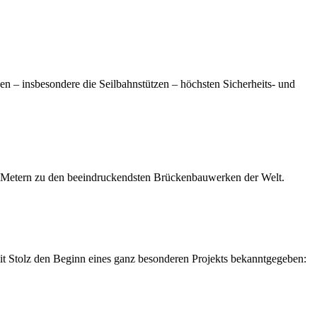
en – insbesondere die Seilbahnstützen – höchsten Sicherheits- und
0 Metern zu den beeindruckendsten Brückenbauwerken der Welt.
t Stolz den Beginn eines ganz besonderen Projekts bekanntgegeben: