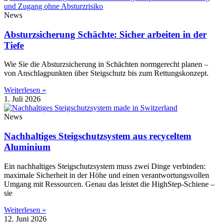
News
Absturzsicherung Schächte: Sicher arbeiten in der
Tiefe
Wie Sie die Absturzsicherung in Schächten normgerecht planen –
von Anschlagpunkten über Steigschutz bis zum Rettungskonzept.
Weiterlesen »
1. Juli 2026
News
Nachhaltiges Steigschutzsystem aus recyceltem
Aluminium
Ein nachhaltiges Steigschutzsystem muss zwei Dinge verbinden:
maximale Sicherheit in der Höhe und einen verantwortungsvollen
Umgang mit Ressourcen. Genau das leistet die HighStep-Schiene –
sie
Weiterlesen »
12. Juni 2026