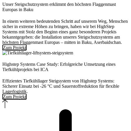
Unser Steigschutzsystem erklimmt den höchsten Flaggenmast
Europas in Baku
In einem weiteren bedeutenden Schritt auf unserem Weg, Menschen
sicher in extreme Höhen zu bringen, haben wir bei HighStep
Systems mit Stolz den Beginn eines ganz besonderen Projekts
bekanntgegeben: die Installation unseres Steigschutzsystems am
höchsten Flaggenmast Europas – mitten in Baku, Aserbaidschan.
Zum Projekt
Highstep Systems Case Study: Erfolgreiche Umsetzung eines
Tiefkühlprojekts bei ICA
Effizientes Tiefkühllager Steigsystem von Highstep Systems:
Sicherer Einsatz bei -26 °C und Sauerstoffreduktion für flexible
Lagerlogistik.
Zum Projekt