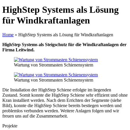
HighStep Systems als Lösung
für Windkraftanlagen
Home
»
HighStep Systems als Lösung für Windkraftanlagen
HighStep Systems als Steigschutz für die Windkraftanlagen der
Firma Leitwind.
Wartung von Strommasten Schienensystem
Wartung von Strommasten Schienensystem
Die Installation der HighStep Schiene erfolgte im liegenden
Zustand. Somit konnte die HighStep Schiene sehr effizient und ohne
Kran installiert werden. Nach dem Errichten der Segmente (siehe
Bild), konnte die HighStep Schiene bereits bestiegen werden und
problemlos verbunden werden. Weitere Anlagen folgen und wir
freuen uns auf die Zusammenarbeit.
Projekte