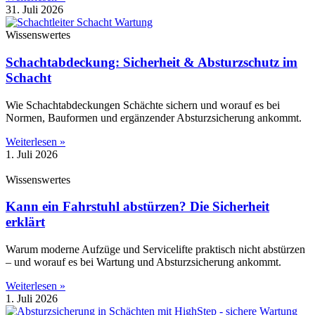
31. Juli 2026
Wissenswertes
Schachtabdeckung: Sicherheit & Absturzschutz im
Schacht
Wie Schachtabdeckungen Schächte sichern und worauf es bei
Normen, Bauformen und ergänzender Absturzsicherung ankommt.
Weiterlesen »
1. Juli 2026
Wissenswertes
Kann ein Fahrstuhl abstürzen? Die Sicherheit
erklärt
Warum moderne Aufzüge und Servicelifte praktisch nicht abstürzen
– und worauf es bei Wartung und Absturzsicherung ankommt.
Weiterlesen »
1. Juli 2026