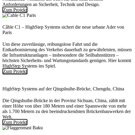
Anforderungen an Sicherheit, Technik und Design.
Zum Projekt
Câble C1 – HighStep Systems sichert die neue urbane Ader von
Paris
Um diese zuverlässige, reibungslose Fahrt und die
Entkarbonisierung des Verkehrs dauerhaft zu gewährleisten, müssen
die Infrastrukturanlagen – insbesondere die Seilbahnstützen –
höchsten Sicherheits- und Wartungsstandards genügen. Hier kommt
HighStep Systems ins Spiel.
Zum Projekt
HighStep Systems auf der Qingshuihe-Brücke, Chengdu, China
Die Qingshuihe-Brücke in der Provinz Sichuan, China, zählt mit
einer Höhe von über 180 Metern und einer Spannweite von mehr
als 1.700 Metern zu den beeindruckendsten Brückenbauwerken der
Welt.
Zum Projekt