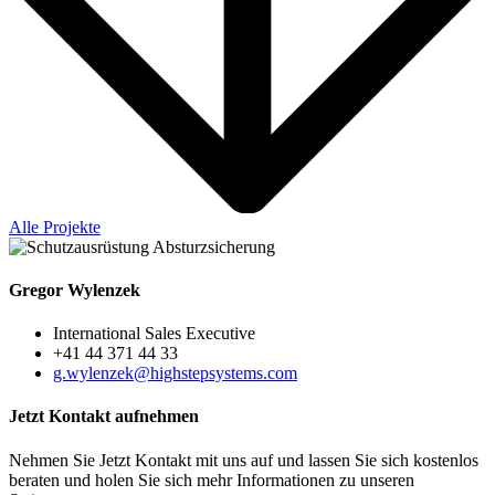
Alle Projekte
Gregor Wylenzek
International Sales Executive
+41 44 371 44 33
g.wylenzek@highstepsystems.com
Jetzt Kontakt aufnehmen
Nehmen Sie Jetzt Kontakt mit uns auf und lassen Sie sich kostenlos
beraten und holen Sie sich mehr Informationen zu unseren