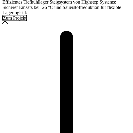
Effizientes Tiefkühllager Steigsystem von Highstep Systems:
Sicherer Einsatz bei -26 °C und Sauerstoffreduktion für flexible
Lagerlogistik.
Zum Projekt