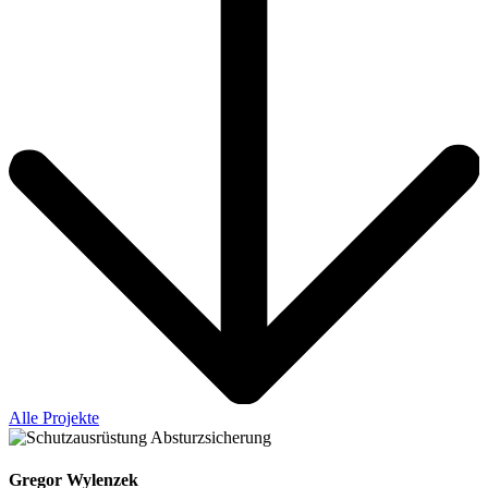
Alle Projekte
Gregor Wylenzek