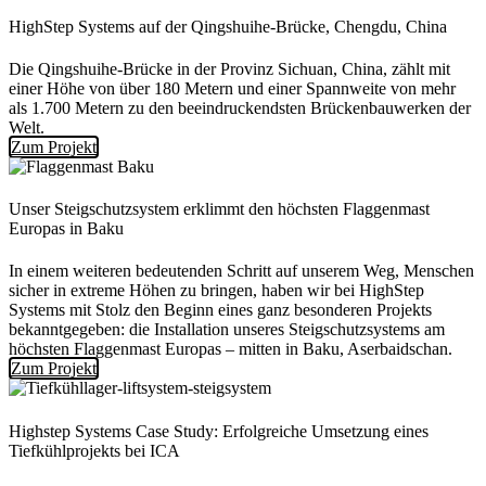
HighStep Systems auf der Qingshuihe-Brücke, Chengdu, China
Die Qingshuihe-Brücke in der Provinz Sichuan, China, zählt mit
einer Höhe von über 180 Metern und einer Spannweite von mehr
als 1.700 Metern zu den beeindruckendsten Brückenbauwerken der
Welt.
Zum Projekt
Unser Steigschutzsystem erklimmt den höchsten Flaggenmast
Europas in Baku
In einem weiteren bedeutenden Schritt auf unserem Weg, Menschen
sicher in extreme Höhen zu bringen, haben wir bei HighStep
Systems mit Stolz den Beginn eines ganz besonderen Projekts
bekanntgegeben: die Installation unseres Steigschutzsystems am
höchsten Flaggenmast Europas – mitten in Baku, Aserbaidschan.
Zum Projekt
Highstep Systems Case Study: Erfolgreiche Umsetzung eines
Tiefkühlprojekts bei ICA