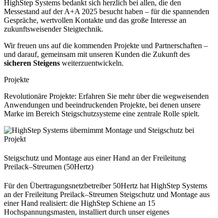
HighStep Systems bedankt sich herzlich bei allen, die den
Messestand auf der A+A 2025 besucht haben – für die spannenden
Gespräche, wertvollen Kontakte und das große Interesse an
zukunftsweisender Steigtechnik.
Wir freuen uns auf die kommenden Projekte und Partnerschaften –
und darauf, gemeinsam mit unseren Kunden die Zukunft des
sicheren Steigens
weiterzuentwickeln.
Projekte
Revolutionäre Projekte: Erfahren Sie mehr über die wegweisenden
Anwendungen und beeindruckenden Projekte, bei denen unsere
Marke im Bereich Steigschutzsysteme eine zentrale Rolle spielt.
Steigschutz und Montage aus einer Hand an der Freileitung
Preilack–Streumen (50Hertz)
Für den Übertragungsnetzbetreiber 50Hertz hat HighStep Systems
an der Freileitung Preilack–Streumen Steigschutz und Montage aus
einer Hand realisiert: die HighStep Schiene an 15
Hochspannungsmasten, installiert durch unser eigenes