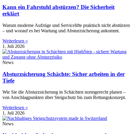
Kann ein Fahrstuhl abstürzen? Die Sicherheit
erklärt
Warum moderne Aufzüge und Servicelifte praktisch nicht abstürzen
– und worauf es bei Wartung und Absturzsicherung ankommt.
Weiterlesen »
1. Juli 2026
News
Absturzsicherung Schächte: Sicher arbeiten in der
Tiefe
Wie Sie die Absturzsicherung in Schächten normgerecht planen –
von Anschlagpunkten über Steigschutz bis zum Rettungskonzept.
Weiterlesen »
1. Juli 2026
News