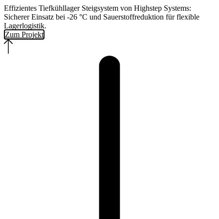
Effizientes Tiefkühllager Steigsystem von Highstep Systems:
Sicherer Einsatz bei -26 °C und Sauerstoffreduktion für flexible
Lagerlogistik.
Zum Projekt