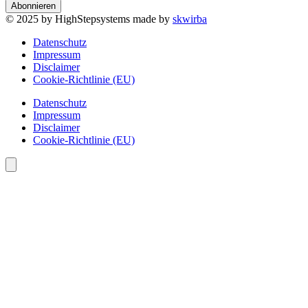
Abonnieren
© 2025 by HighStepsystems made by
skwirba
Datenschutz
Impressum
Disclaimer
Cookie-Richtlinie (EU)
Datenschutz
Impressum
Disclaimer
Cookie-Richtlinie (EU)