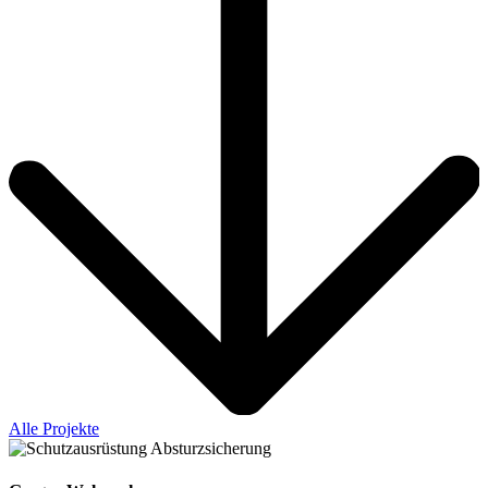
Alle Projekte