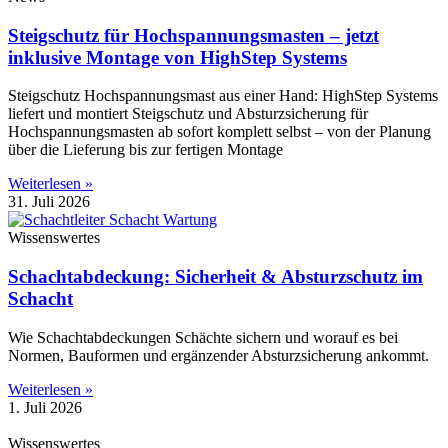
Steigschutz für Hochspannungsmasten – jetzt
inklusive Montage von HighStep Systems
Steigschutz Hochspannungsmast aus einer Hand: HighStep Systems
liefert und montiert Steigschutz und Absturzsicherung für
Hochspannungsmasten ab sofort komplett selbst – von der Planung
über die Lieferung bis zur fertigen Montage
Weiterlesen »
31. Juli 2026
Wissenswertes
Schachtabdeckung: Sicherheit & Absturzschutz im
Schacht
Wie Schachtabdeckungen Schächte sichern und worauf es bei
Normen, Bauformen und ergänzender Absturzsicherung ankommt.
Weiterlesen »
1. Juli 2026
Wissenswertes