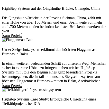
HighStep Systems auf der Qingshuihe-Brücke, Chengdu, China
Die Qingshuihe-Brücke in der Provinz Sichuan, China, zählt mit
einer Höhe von über 180 Metern und einer Spannweite von mehr
als 1.700 Metern zu den beeindruckendsten Brückenbauwerken der
Welt.
Zum Projekt
Unser Steigschutzsystem erklimmt den höchsten Flaggenmast
Europas in Baku
In einem weiteren bedeutenden Schritt auf unserem Weg, Menschen
sicher in extreme Höhen zu bringen, haben wir bei HighStep
Systems mit Stolz den Beginn eines ganz besonderen Projekts
bekanntgegeben: die Installation unseres Steigschutzsystems am
höchsten Flaggenmast Europas – mitten in Baku, Aserbaidschan.
Zum Projekt
Highstep Systems Case Study: Erfolgreiche Umsetzung eines
Tiefkühlprojekts bei ICA