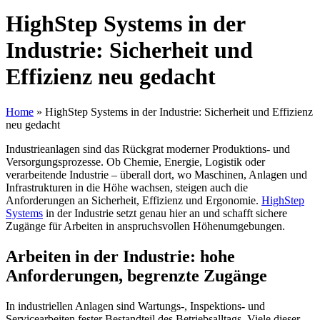
HighStep Systems in der
Industrie: Sicherheit und
Effizienz neu gedacht
Home
»
HighStep Systems in der Industrie: Sicherheit und Effizienz
neu gedacht
Industrieanlagen sind das Rückgrat moderner Produktions- und
Versorgungsprozesse. Ob Chemie, Energie, Logistik oder
verarbeitende Industrie – überall dort, wo Maschinen, Anlagen und
Infrastrukturen in die Höhe wachsen, steigen auch die
Anforderungen an Sicherheit, Effizienz und Ergonomie.
HighStep
Systems
in der Industrie setzt genau hier an und schafft sichere
Zugänge für Arbeiten in anspruchsvollen Höhenumgebungen.
Arbeiten in der Industrie: hohe
Anforderungen, begrenzte Zugänge
In industriellen Anlagen sind Wartungs-, Inspektions- und
Servicearbeiten fester Bestandteil des Betriebsalltags. Viele dieser