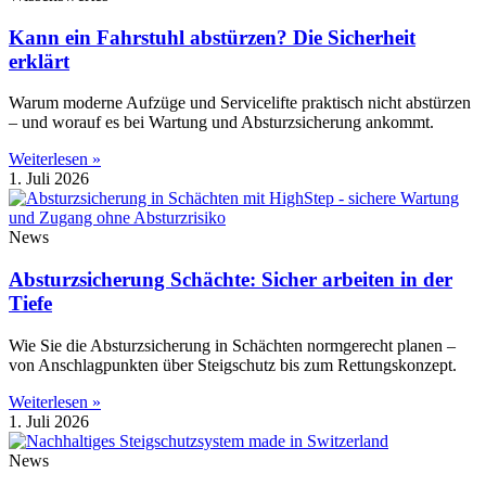
Kann ein Fahrstuhl abstürzen? Die Sicherheit
erklärt
Warum moderne Aufzüge und Servicelifte praktisch nicht abstürzen
– und worauf es bei Wartung und Absturzsicherung ankommt.
Weiterlesen »
1. Juli 2026
News
Absturzsicherung Schächte: Sicher arbeiten in der
Tiefe
Wie Sie die Absturzsicherung in Schächten normgerecht planen –
von Anschlagpunkten über Steigschutz bis zum Rettungskonzept.
Weiterlesen »
1. Juli 2026
News