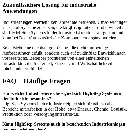
Zukunftssichere Lösung für industrielle
Anwendungen
Industrieanlagen werden über Jahrzehnte betrieben. Umso wichtiger
ist es, auf Systeme zu setzen, die langfristig nutzbar und erweiterbar
sind. HighStep Systems in der Industrie ist modular aufgebaut und
kann bei Bedarf um zusätzliche Komponenten ergänzt werden.
So entsteht eine nachhaltige Lösung, die nicht nur heutige
Anforderungen erfüllt, sondern auch auf zukünftige Entwicklungen
vorbereitet ist. Betreiber profitieren von einer einheitlichen
Infrastruktur, die Sicherheit, Effizienz und Wirtschaftlichkeit
miteinander verbindet.
FAQ – Häufige Fragen
Für welche Industriebereiche eignet sich HighStep Systems in
der Industrie besonders?
HighStep Systems in der Industrie eignet sich für nahezu alle
Bereiche mit Arbeiten in der Höhe, etwa Energie, Chemie, Logistik,
Produktion oder Versorgungsinfrastruktur.
Kann HighStep Systems auch in bestehenden Industrieanlagen
nachgerüstet werden?