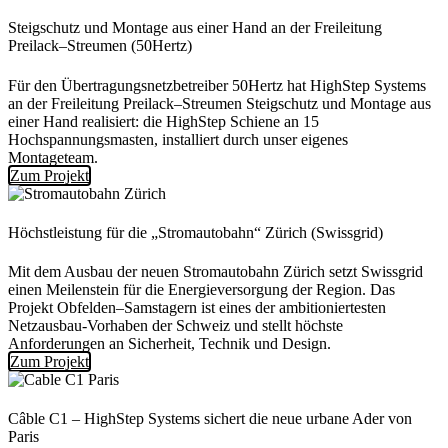
Steigschutz und Montage aus einer Hand an der Freileitung
Preilack–Streumen (50Hertz)
Für den Übertragungsnetzbetreiber 50Hertz hat HighStep Systems
an der Freileitung Preilack–Streumen Steigschutz und Montage aus
einer Hand realisiert: die HighStep Schiene an 15
Hochspannungsmasten, installiert durch unser eigenes
Montageteam.
Zum Projekt
Höchstleistung für die „Stromautobahn“ Zürich (Swissgrid)
Mit dem Ausbau der neuen Stromautobahn Zürich setzt Swissgrid
einen Meilenstein für die Energieversorgung der Region. Das
Projekt Obfelden–Samstagern ist eines der ambitioniertesten
Netzausbau-Vorhaben der Schweiz und stellt höchste
Anforderungen an Sicherheit, Technik und Design.
Zum Projekt
Câble C1 – HighStep Systems sichert die neue urbane Ader von
Paris