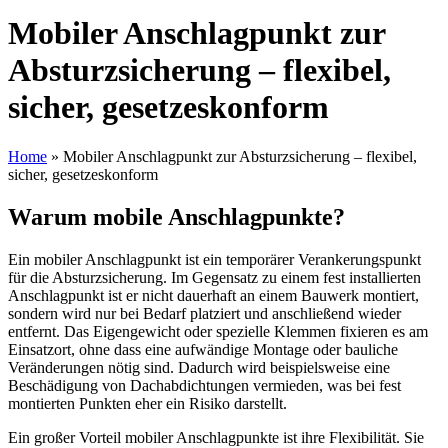
Mobiler Anschlagpunkt zur
Absturzsicherung – flexibel,
sicher, gesetzeskonform
Home
»
Mobiler Anschlagpunkt zur Absturzsicherung – flexibel,
sicher, gesetzeskonform
Warum mobile Anschlagpunkte?
Ein mobiler Anschlagpunkt ist ein temporärer Verankerungspunkt
für die Absturzsicherung. Im Gegensatz zu einem fest installierten
Anschlagpunkt ist er nicht dauerhaft an einem Bauwerk montiert,
sondern wird nur bei Bedarf platziert und anschließend wieder
entfernt. Das Eigengewicht oder spezielle Klemmen fixieren es am
Einsatzort, ohne dass eine aufwändige Montage oder bauliche
Veränderungen nötig sind. Dadurch wird beispielsweise eine
Beschädigung von Dachabdichtungen vermieden, was bei fest
montierten Punkten eher ein Risiko darstellt.
Ein großer Vorteil mobiler Anschlagpunkte ist ihre Flexibilität. Sie