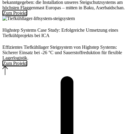
bekanntgegeben: die Installation unseres Steigschutzsystems am
höchsten Flaggenmast Europas – mitten in Baku, Aserbaidschan.
Zum Projekt
Highstep Systems Case Study: Erfolgreiche Umsetzung eines
Tiefkühlprojekts bei ICA
Effizientes Tiefkühllager Steigsystem von Highstep Systems:
Sicherer Einsatz bei -26 °C und Sauerstoffreduktion für flexible
Lagerlogistik.
Zum Projekt