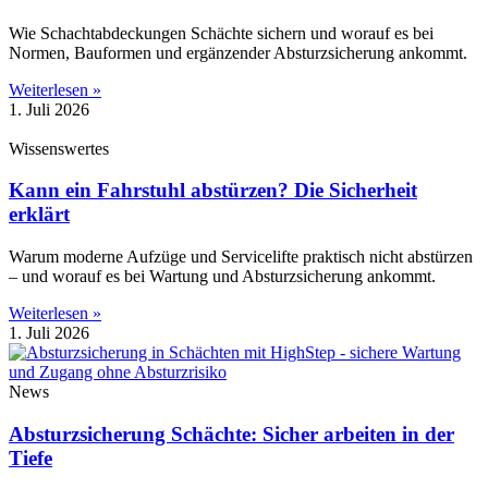
Wie Schachtabdeckungen Schächte sichern und worauf es bei
Normen, Bauformen und ergänzender Absturzsicherung ankommt.
Weiterlesen »
1. Juli 2026
Wissenswertes
Kann ein Fahrstuhl abstürzen? Die Sicherheit
erklärt
Warum moderne Aufzüge und Servicelifte praktisch nicht abstürzen
– und worauf es bei Wartung und Absturzsicherung ankommt.
Weiterlesen »
1. Juli 2026
News
Absturzsicherung Schächte: Sicher arbeiten in der
Tiefe