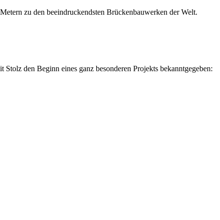
0 Metern zu den beeindruckendsten Brückenbauwerken der Welt.
t Stolz den Beginn eines ganz besonderen Projekts bekanntgegeben: