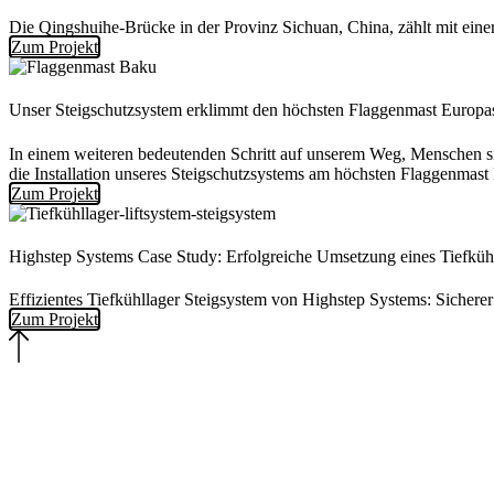
Die Qingshuihe-Brücke in der Provinz Sichuan, China, zählt mit ei
Zum Projekt
Unser Steigschutzsystem erklimmt den höchsten Flaggenmast Europa
In einem weiteren bedeutenden Schritt auf unserem Weg, Menschen s
die Installation unseres Steigschutzsystems am höchsten Flaggenmast
Zum Projekt
Highstep Systems Case Study: Erfolgreiche Umsetzung eines Tiefküh
Effizientes Tiefkühllager Steigsystem von Highstep Systems: Sicherer 
Zum Projekt