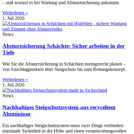
– und worauf es bei Wartung und Absturzsicherung ankommt.
Weiterlesen »
1. Juli 2026
News
Absturzsicherung Schächte: Sicher arbeiten in der
Tiefe
Wie Sie die Absturzsicherung in Schächten normgerecht planen –
von Anschlagpunkten über Steigschutz bis zum Rettungskonzept.
Weiterlesen »
1. Juli 2026
News
Nachhaltiges Steigschutzsystem aus recyceltem
Aluminium
Ein nachhaltiges Steigschutzsystem muss zwei Dinge verbinden:
maximale Sicherheit in der Höhe und einen verantwortungsvollen