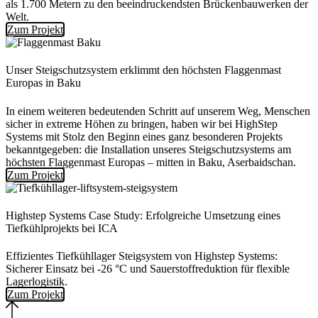
als 1.700 Metern zu den beeindruckendsten Brückenbauwerken der
Welt.
Zum Projekt
Unser Steigschutzsystem erklimmt den höchsten Flaggenmast
Europas in Baku
In einem weiteren bedeutenden Schritt auf unserem Weg, Menschen
sicher in extreme Höhen zu bringen, haben wir bei HighStep
Systems mit Stolz den Beginn eines ganz besonderen Projekts
bekanntgegeben: die Installation unseres Steigschutzsystems am
höchsten Flaggenmast Europas – mitten in Baku, Aserbaidschan.
Zum Projekt
Highstep Systems Case Study: Erfolgreiche Umsetzung eines
Tiefkühlprojekts bei ICA
Effizientes Tiefkühllager Steigsystem von Highstep Systems:
Sicherer Einsatz bei -26 °C und Sauerstoffreduktion für flexible
Lagerlogistik.
Zum Projekt