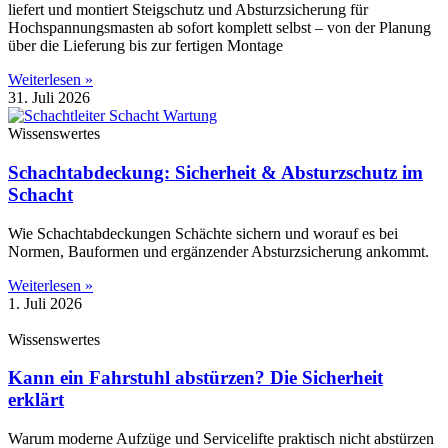
liefert und montiert Steigschutz und Absturzsicherung für
Hochspannungsmasten ab sofort komplett selbst – von der Planung
über die Lieferung bis zur fertigen Montage
Weiterlesen »
31. Juli 2026
Wissenswertes
Schachtabdeckung: Sicherheit & Absturzschutz im
Schacht
Wie Schachtabdeckungen Schächte sichern und worauf es bei
Normen, Bauformen und ergänzender Absturzsicherung ankommt.
Weiterlesen »
1. Juli 2026
Wissenswertes
Kann ein Fahrstuhl abstürzen? Die Sicherheit
erklärt
Warum moderne Aufzüge und Servicelifte praktisch nicht abstürzen