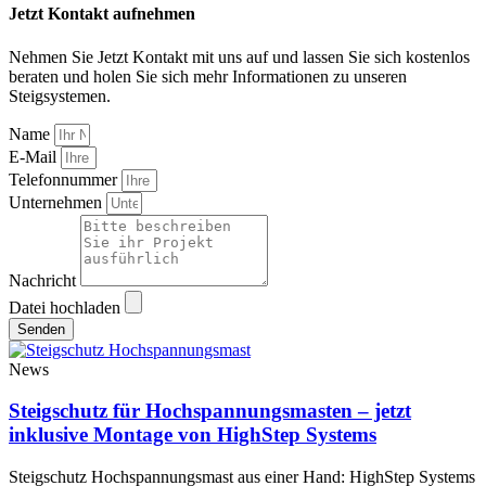
Jetzt Kontakt aufnehmen
Nehmen Sie Jetzt Kontakt mit uns auf und lassen Sie sich kostenlos
beraten und holen Sie sich mehr Informationen zu unseren
Steigsystemen.
Name
E-Mail
Telefonnummer
Unternehmen
Nachricht
Datei hochladen
Senden
News
Steigschutz für Hochspannungsmasten – jetzt
inklusive Montage von HighStep Systems
Steigschutz Hochspannungsmast aus einer Hand: HighStep Systems