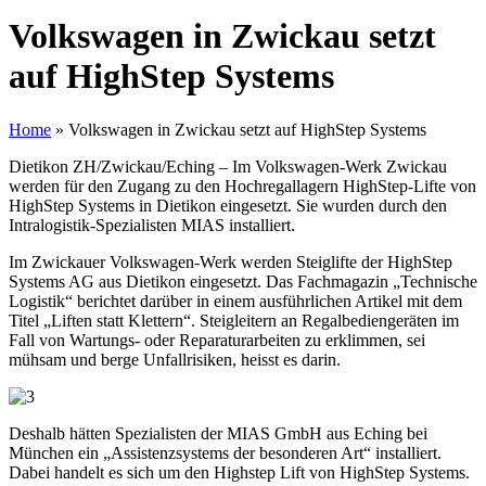
Volkswagen in Zwickau setzt
auf HighStep Systems
Home
»
Volkswagen in Zwickau setzt auf HighStep Systems
Dietikon ZH/Zwickau/Eching – Im Volkswagen-Werk Zwickau
werden für den Zugang zu den Hochregallagern HighStep-Lifte von
HighStep Systems in Dietikon eingesetzt. Sie wurden durch den
Intralogistik-Spezialisten MIAS installiert.
Im Zwickauer Volkswagen-Werk werden Steiglifte der HighStep
Systems AG aus Dietikon eingesetzt. Das Fachmagazin „Technische
Logistik“ berichtet darüber in einem ausführlichen Artikel mit dem
Titel „Liften statt Klettern“. Steigleitern an Regalbediengeräten im
Fall von Wartungs- oder Reparaturarbeiten zu erklimmen, sei
mühsam und berge Unfallrisiken, heisst es darin.
Deshalb hätten Spezialisten der MIAS GmbH aus Eching bei
München ein „Assistenzsystems der besonderen Art“ installiert.
Dabei handelt es sich um den Highstep Lift von HighStep Systems.