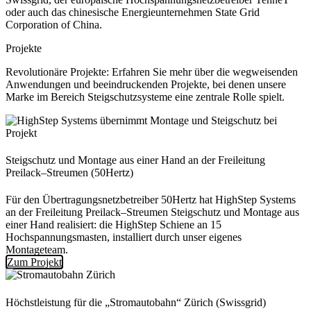
oder auch das chinesische Energieunternehmen State Grid
Corporation of China.
Projekte
Revolutionäre Projekte: Erfahren Sie mehr über die wegweisenden
Anwendungen und beeindruckenden Projekte, bei denen unsere
Marke im Bereich Steigschutzsysteme eine zentrale Rolle spielt.
Steigschutz und Montage aus einer Hand an der Freileitung
Preilack–Streumen (50Hertz)
Für den Übertragungsnetzbetreiber 50Hertz hat HighStep Systems
an der Freileitung Preilack–Streumen Steigschutz und Montage aus
einer Hand realisiert: die HighStep Schiene an 15
Hochspannungsmasten, installiert durch unser eigenes
Montageteam.
Zum Projekt
Höchstleistung für die „Stromautobahn“ Zürich (Swissgrid)